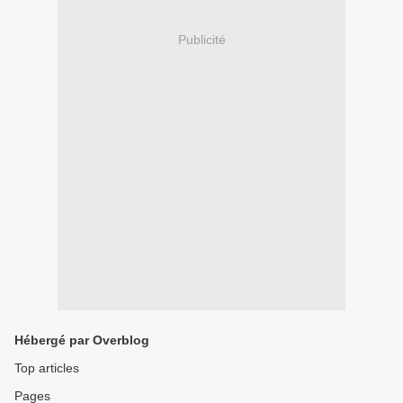
Publicité
Hébergé par Overblog
Top articles
Pages