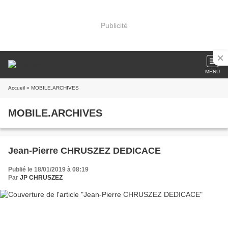
Publicité
MENU
Accueil
» MOBILE.ARCHIVES
MOBILE.ARCHIVES
Jean-Pierre CHRUSZEZ DEDICACE
Publié le 18/01/2019 à 08:19
Par
JP CHRUSZEZ