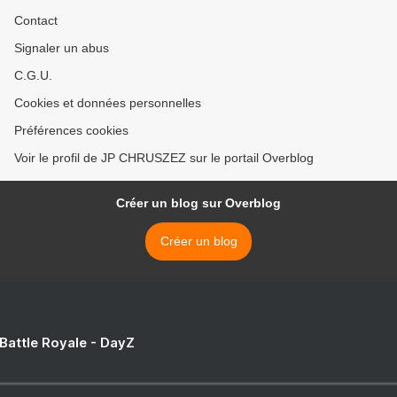
Contact
Signaler un abus
C.G.U.
Cookies et données personnelles
Préférences cookies
Voir le profil de JP CHRUSZEZ sur le portail Overblog
Créer un blog sur Overblog
Créer un blog
 Battle Royale - DayZ